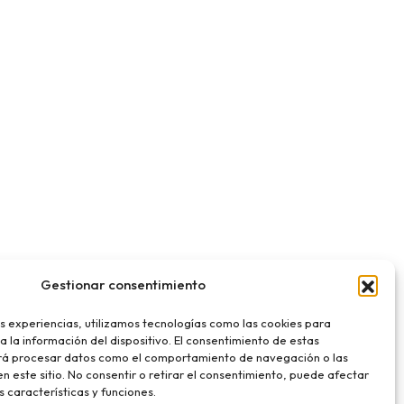
Gestionar consentimiento
s experiencias, utilizamos tecnologías como las cookies para
 la información del dispositivo. El consentimiento de estas
irá procesar datos como el comportamiento de navegación o las
en este sitio. No consentir o retirar el consentimiento, puede afectar
 características y funciones.