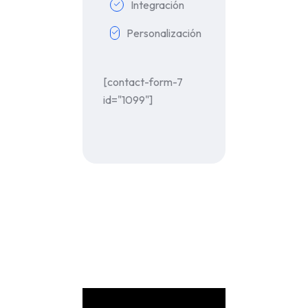
Integración
Personalización
[contact-form-7
id="1099"]