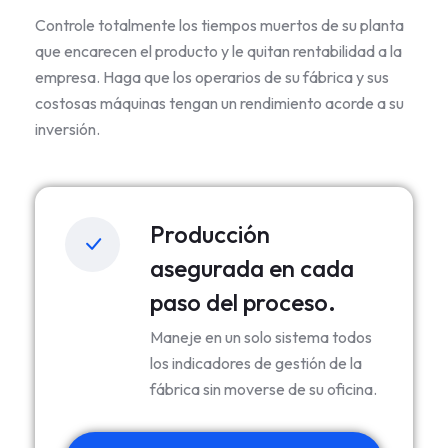
Controle totalmente los tiempos muertos de su planta
que encarecen el producto y le quitan rentabilidad a la
empresa. Haga que los operarios de su fábrica y sus
costosas máquinas tengan un rendimiento acorde a su
inversión.
Producción
asegurada en cada
paso del proceso.
Maneje en un solo sistema todos
los indicadores de gestión de la
fábrica sin moverse de su oficina.