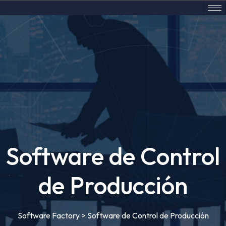
Software de Control
de Producción
Software Factory
>
Software de Control de Producción