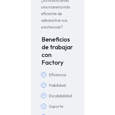
¿Está buscando
una manera más
eficiente de
administrar sus
existencias?
Beneficios
de trabajar
con
Factory
Eficiencia
Fiabilidad
Escalabilidad
Soporte