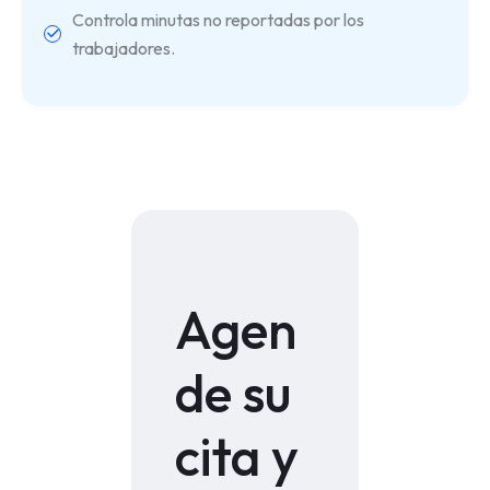
Controla minutas no reportadas por los
trabajadores.
Agen
de su
cita y