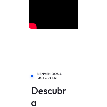
BIENVENIDOS A
FACTORY ERP
Descubr
a