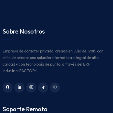
Sobre Nosotros
Empresa de carácter privado, creada en Julio de 1988, con
el fin de brindar una solución informática integral de alta
calidad y con tecnología de punta, a través del ERP
Industrial FACTORY.
Soporte Remoto