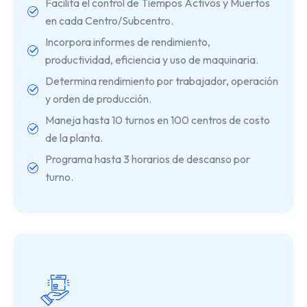
Facilita el control de Tiempos Activos y Muertos
en cada Centro/Subcentro.
Incorpora informes de rendimiento,
productividad, eficiencia y uso de maquinaria.
Determina rendimiento por trabajador, operación
y orden de producción.
Maneja hasta 10 turnos en 100 centros de costo
de la planta.
Programa hasta 3 horarios de descanso por
turno.