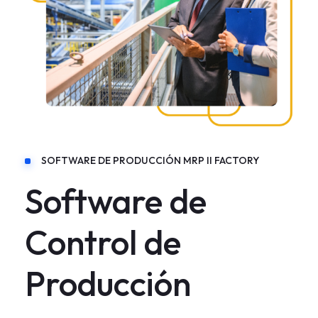
SOFTWARE DE PRODUCCIÓN MRP II FACTORY
Software de
Control de
Producción