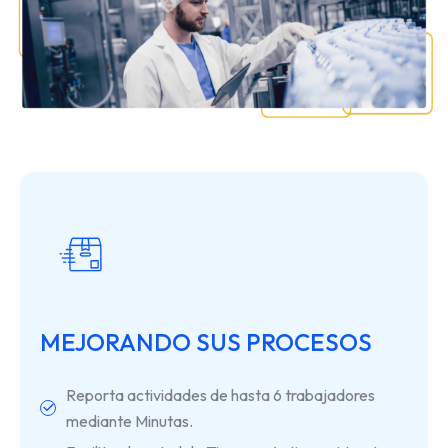
MEJORANDO SUS PROCESOS
Reporta actividades de hasta 6 trabajadores
mediante Minutas.