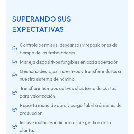
SUPERANDO SUS
EXPECTATIVAS
Controla permisos, descansos y reposiciones de
tiempo de los trabajadores.
Maneja dispositivos fungibles en cada operación.
Gestiona destajos, incentivos y transfiere datos a
nuestro sistema de nómina.
Transfiere tiempos activos al sistema de costos
para valorización.
Reporta mano de obra y carga fabril a órdenes de
producción.
Incluye múltiples indicadores de gestión de la
planta.