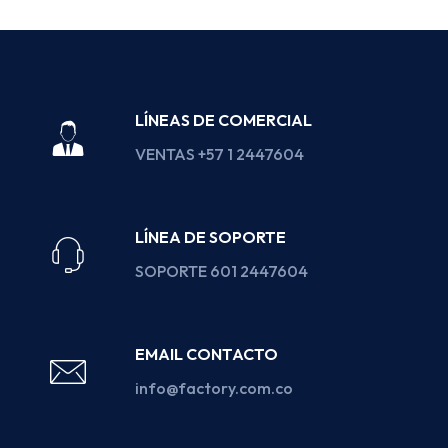
LÍNEAS DE COMERCIAL
VENTAS +57 1 2447604
LÍNEA DE SOPORTE
SOPORTE 601 2447604
EMAIL CONTACTO
info@factory.com.co