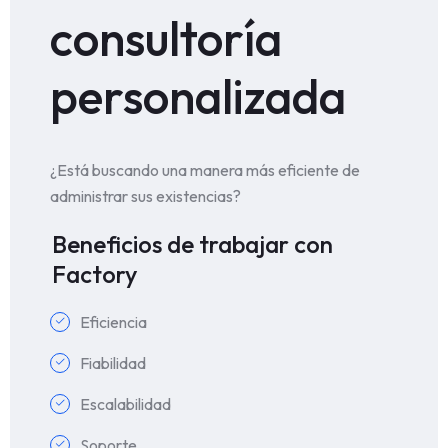
consultoría
personalizada
¿Está buscando una manera más eficiente de
administrar sus existencias?
Beneficios de trabajar con
Factory
Eficiencia
Fiabilidad
Escalabilidad
Soporte