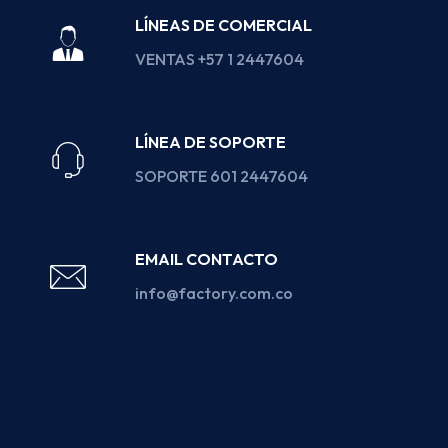
LÍNEAS DE COMERCIAL
VENTAS +57 1 2447604
LÍNEA DE SOPORTE
SOPORTE 601 2447604
EMAIL CONTACTO
info@factory.com.co