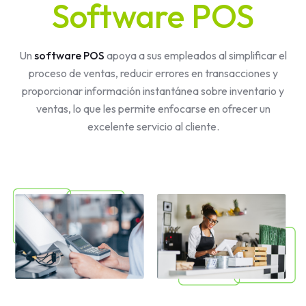
Software POS
Un
software POS
apoya a sus empleados al simplificar el
proceso de ventas, reducir errores en transacciones y
proporcionar información instantánea sobre inventario y
ventas, lo que les permite enfocarse en ofrecer un
excelente servicio al cliente.