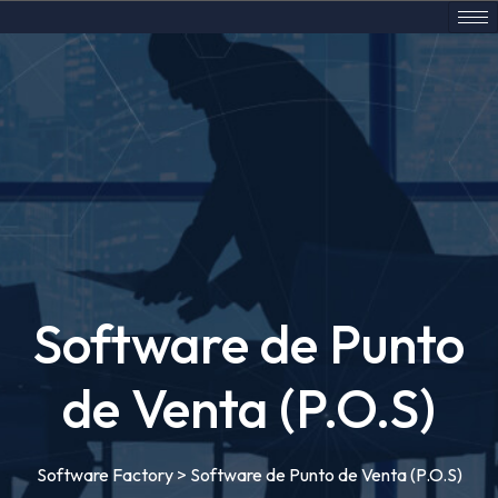
Software de Punto
de Venta (P.O.S)
Software Factory
>
Software de Punto de Venta (P.O.S)