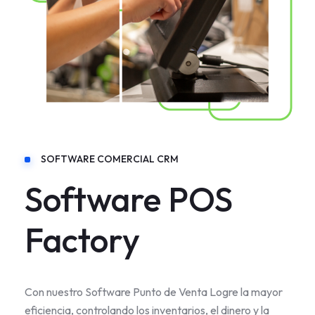
SOFTWARE COMERCIAL CRM
Software POS
Factory
Con nuestro Software Punto de Venta Logre la mayor
eficiencia, controlando los inventarios, el dinero y la