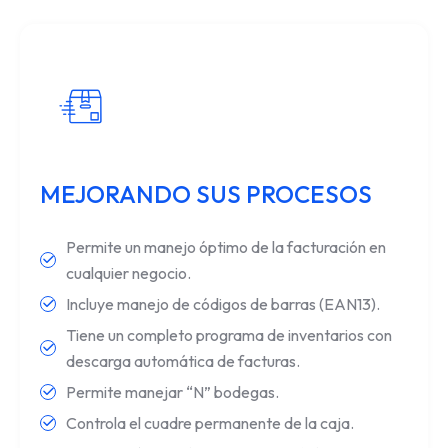
MEJORANDO SUS PROCESOS
Permite un manejo óptimo de la facturación en
cualquier negocio.
Incluye manejo de códigos de barras (EAN13).
Tiene un completo programa de inventarios con
descarga automática de facturas.
Permite manejar “N” bodegas.
Controla el cuadre permanente de la caja.