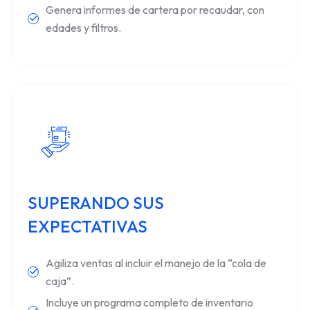
Genera informes de cartera por recaudar, con
edades y filtros.
SUPERANDO SUS
EXPECTATIVAS
Agiliza ventas al incluir el manejo de la “cola de
caja”.
Incluye un programa completo de inventario