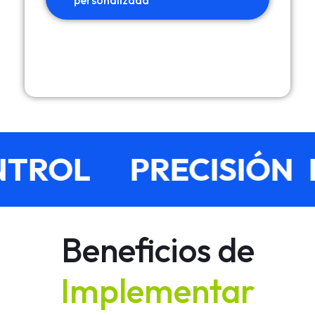
personalizada
TROL
PRECISIÓN
Beneficios de
Implementar