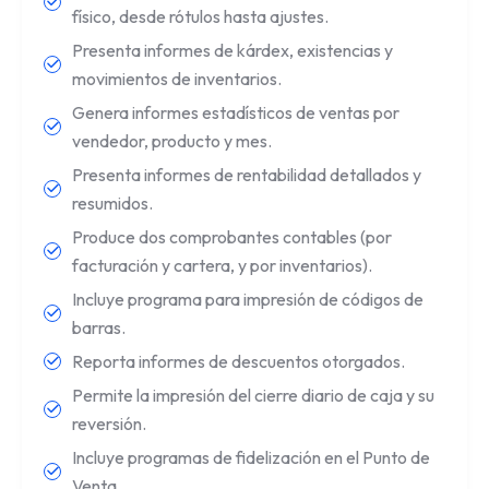
físico, desde rótulos hasta ajustes.
Presenta informes de kárdex, existencias y
movimientos de inventarios.
Genera informes estadísticos de ventas por
vendedor, producto y mes.
Presenta informes de rentabilidad detallados y
resumidos.
Produce dos comprobantes contables (por
facturación y cartera, y por inventarios).
Incluye programa para impresión de códigos de
barras.
Reporta informes de descuentos otorgados.
Permite la impresión del cierre diario de caja y su
reversión.
Incluye programas de fidelización en el Punto de
Venta.