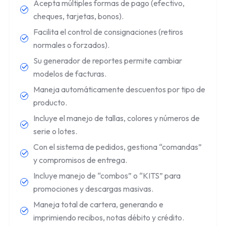
Acepta múltiples formas de pago (efectivo,
cheques, tarjetas, bonos).
Facilita el control de consignaciones (retiros
normales o forzados).
Su generador de reportes permite cambiar
modelos de facturas.
Maneja automáticamente descuentos por tipo de
producto.
Incluye el manejo de tallas, colores y números de
serie o lotes.
Con el sistema de pedidos, gestiona “comandas”
y compromisos de entrega.
Incluye manejo de “combos” o “KITS” para
promociones y descargas masivas.
Maneja total de cartera, generando e
imprimiendo recibos, notas débito y crédito.