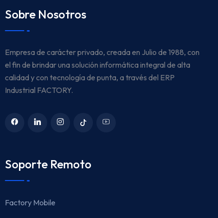
Sobre Nosotros
Empresa de carácter privado, creada en Julio de 1988, con
el fin de brindar una solución informática integral de alta
calidad y con tecnología de punta, a través del ERP
Industrial FACTORY.
Soporte Remoto
Factory Mobile