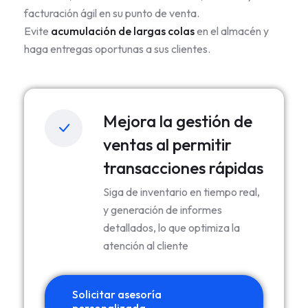
facturación ágil en su punto de venta.
Evite
acumulación de largas colas
en el almacén y
haga entregas oportunas a sus clientes.
Mejora la gestión de
ventas al permitir
transacciones rápidas
Siga de inventario en tiempo real,
y generación de informes
detallados, lo que optimiza la
atención al cliente
Solicitar asesoría