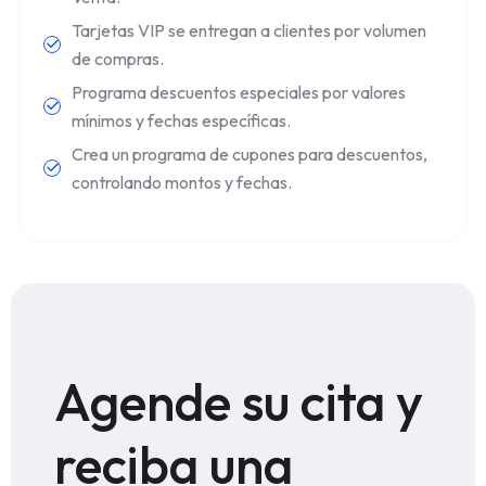
Tarjetas VIP se entregan a clientes por volumen
de compras.
Programa descuentos especiales por valores
mínimos y fechas específicas.
Crea un programa de cupones para descuentos,
controlando montos y fechas.
Agende su cita y
reciba una