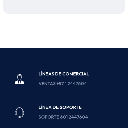
LÍNEAS DE COMERCIAL
VENTAS +57 1 2447604
LÍNEA DE SOPORTE
SOPORTE 601 2447604