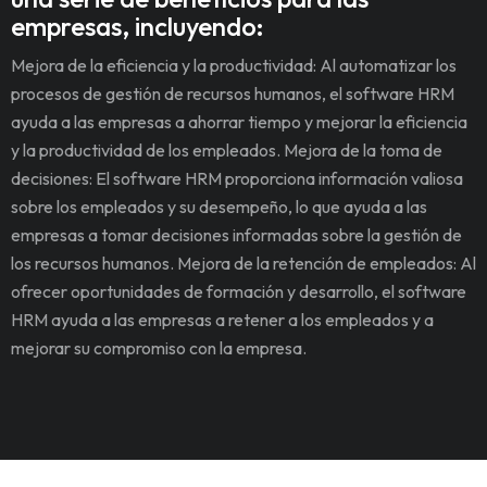
empresas, incluyendo:
Mejora de la eficiencia y la productividad: Al automatizar los
procesos de gestión de recursos humanos, el software HRM
ayuda a las empresas a ahorrar tiempo y mejorar la eficiencia
y la productividad de los empleados. Mejora de la toma de
decisiones: El software HRM proporciona información valiosa
sobre los empleados y su desempeño, lo que ayuda a las
empresas a tomar decisiones informadas sobre la gestión de
los recursos humanos. Mejora de la retención de empleados: Al
ofrecer oportunidades de formación y desarrollo, el software
HRM ayuda a las empresas a retener a los empleados y a
mejorar su compromiso con la empresa.