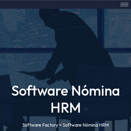
Software Nómina
HRM
Software Factory
>
Software Nómina HRM