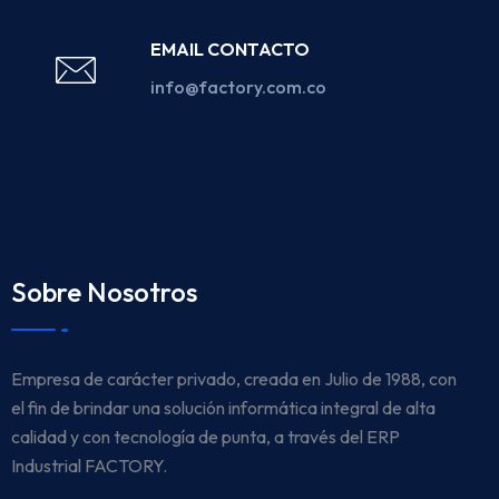
EMAIL CONTACTO
info@factory.com.co
Sobre Nosotros
Empresa de carácter privado, creada en Julio de 1988, con
el fin de brindar una solución informática integral de alta
calidad y con tecnología de punta, a través del ERP
Industrial FACTORY.