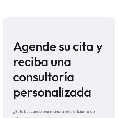
Agende su cita y
reciba una
consultoría
personalizada
¿Está buscando una manera más eficiente de