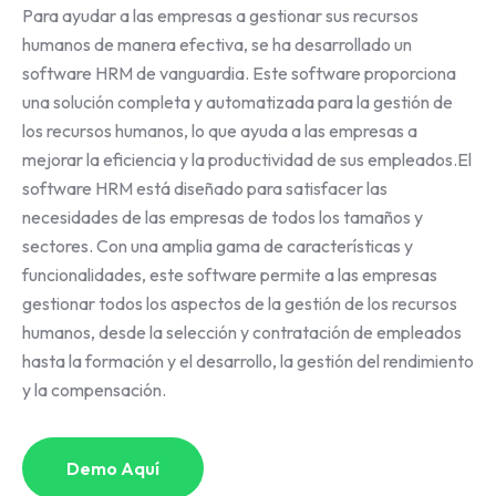
Para ayudar a las empresas a gestionar sus recursos
humanos de manera efectiva, se ha desarrollado un
software HRM de vanguardia. Este software proporciona
una solución completa y automatizada para la gestión de
los recursos humanos, lo que ayuda a las empresas a
mejorar la eficiencia y la productividad de sus empleados.El
software HRM está diseñado para satisfacer las
necesidades de las empresas de todos los tamaños y
sectores. Con una amplia gama de características y
funcionalidades, este software permite a las empresas
gestionar todos los aspectos de la gestión de los recursos
humanos, desde la selección y contratación de empleados
hasta la formación y el desarrollo, la gestión del rendimiento
y la compensación.
Demo Aquí