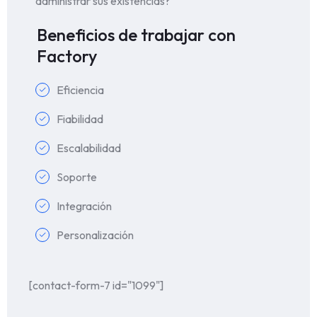
administrar sus existencias?
Beneficios de trabajar con
Factory
Eficiencia
Fiabilidad
Escalabilidad
Soporte
Integración
Personalización
[contact-form-7 id="1099"]