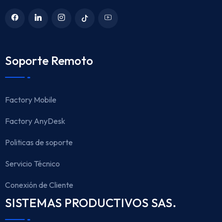
Soporte Remoto
Factory Mobile
Factory AnyDesk
Politicas de soporte
Servicio Técnico
Conexión de Cliente
SISTEMAS PRODUCTIVOS SAS.