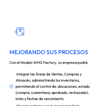
MEJORANDO SUS PROCESOS
Con el Modelo WMS Factory, su empresa podrá:
Integrar las Áreas de Ventas, Compras y
Almacén, administrando los inventarios,
permitiendo el control de: ubicaciones, estado
(compra, cuarentena, aprobado, rechazado),
lotes y fechas de vencimiento.
Operar en tiempo real, maximizando la