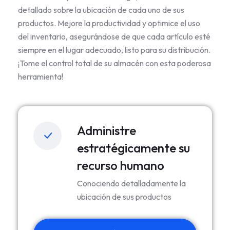
detallado sobre la ubicación de cada uno de sus
productos. Mejore la productividad y optimice el uso
del inventario, asegurándose de que cada artículo esté
siempre en el lugar adecuado, listo para su distribución.
¡Tome el control total de su almacén con esta poderosa
herramienta!
Administre
estratégicamente su
recurso humano
Conociendo detalladamente la
ubicación de sus productos