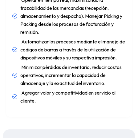
trazabilidad de las mercancías (recepción,
almacenamiento y despacho). Manejar Picking y
Packing desde los procesos de facturación y
remisión.
Automatizar los procesos mediante el manejo de
códigos de barras a través de la utilización de
dispositivos móviles y su respectiva impresión.
Minimizar pérdidas de inventario, reducir costos
operativos, incrementar la capacidad de
almacenaje y la exactitud del inventario.
Agregar valor y competitividad en servicio al
cliente.