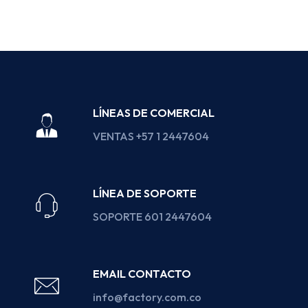
LÍNEAS DE COMERCIAL
VENTAS +57 1 2447604
LÍNEA DE SOPORTE
SOPORTE 601 2447604
EMAIL CONTACTO
info@factory.com.co