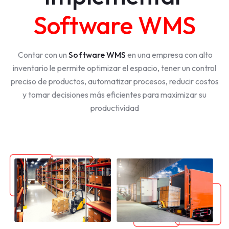
Software WMS
Contar con un
Software WMS
en una empresa con alto
inventario le permite optimizar el espacio, tener un control
preciso de productos, automatizar procesos, reducir costos
y tomar decisiones más eficientes para maximizar su
productividad