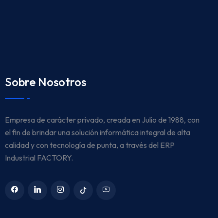
Sobre Nosotros
Empresa de carácter privado, creada en Julio de 1988, con
el fin de brindar una solución informática integral de alta
calidad y con tecnología de punta, a través del ERP
Industrial FACTORY.