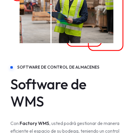
SOFTWARE DE CONTROL DE ALMACENES
Software de
WMS
Con
Factory WMS
, usted podrá gestionar de manera
eficiente el espacio de su bodega, teniendo un control