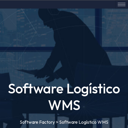
Software Logístico
WMS
Software Factory
>
Software Logístico WMS