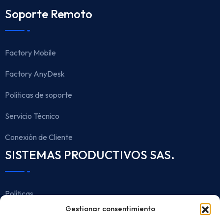
Soporte Remoto
Factory Mobile
Factory AnyDesk
Politicas de soporte
Servicio Técnico
Conexión de Cliente
SISTEMAS PRODUCTIVOS SAS.
Políticas
Gestionar consentimiento
Aviso de Privacidad