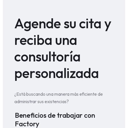
Agende su cita y
reciba una
consultoría
personalizada
¿Está buscando una manera más eficiente de
administrar sus existencias?
Beneficios de trabajar con
Factory