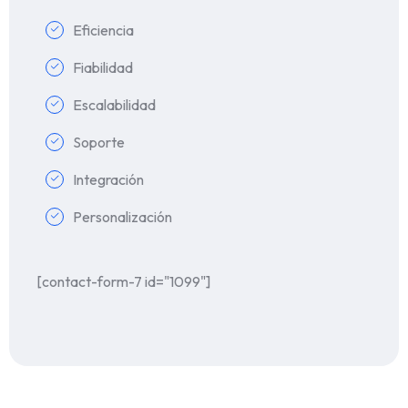
Eficiencia
Fiabilidad
Escalabilidad
Soporte
Integración
Personalización
[contact-form-7 id="1099"]