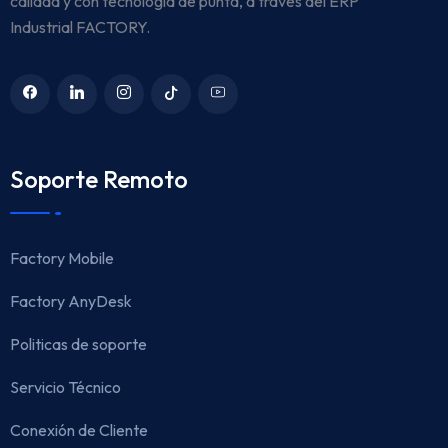
calidad y con tecnología de punta, a través del ERP
Industrial FACTORY.
Soporte Remoto
Factory Mobile
Factory AnyDesk
Politicas de soporte
Servicio Técnico
Conexión de Cliente