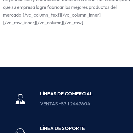
que su empresa logre fabricar los mejores productos del
mercado.[/vc_column_text][/vc_column_inner]
[/vc_row_inner][/vc_column][/vc_row]
LÍNEAS DE COMERCIAL
VENTAS +57 1 2447604
LÍNEA DE SOPORTE