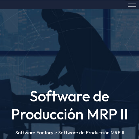
Software de
Producción MRP II
Software Factory
>
Software de Producción MRP II