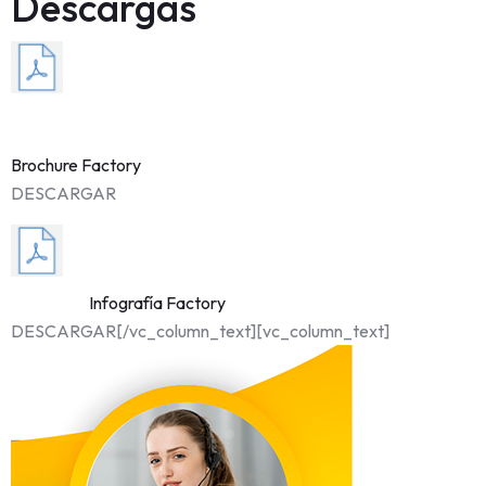
Descargas
Brochure Factory
DESCARGAR
Infografía Factory
DESCARGAR[/vc_column_text][vc_column_text]