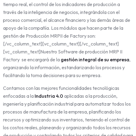
tiempo real, el control de los indicadores de producción a
través de la inteligencia de negocios, integrándola con el
proceso comercial, el alcance financiero y las demás áreas de
apoyo de la compañía. Los módulos que hacen parte de la
gestión de Producción MRPII de Factory son:
[/vc_column_text][vc_column_text][/vc_column_text]
[vc_column_text]Nuestro Software de producción MRP II
Factory se encargará de la
gestión integral de su empresa
,
organizando la información, estandarizando los procesos y
facilitando la toma decisiones para su empresa.
Contamos con las mejores funcionalidades tecnológicas
enfocadas a la
Industria 4.0
aplicadas a la producción,
ingeniería y planificación industrial para automatizar todos los
procesos de manufactura de la empresa, planificando los
recursos y optimizando sus inventarios, teniendo el control de
los costos reales, planeando y organizando todos los recursos
de producción y controlando todos los criterios de calidad para