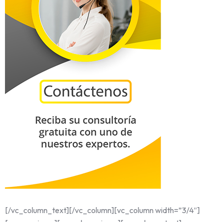
[/vc_column_text][/vc_column][vc_column width=”3/4″]