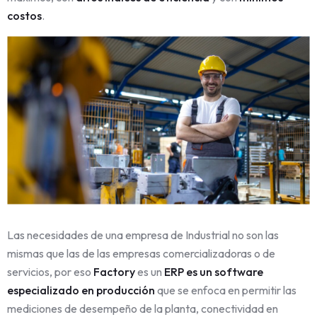
costos
.
Las necesidades de una empresa de Industrial no son las
mismas que las de las empresas comercializadoras o de
servicios, por eso
Factory
es un
ERP es un software
especializado en producción
que se enfoca en permitir las
mediciones de desempeño de la planta, conectividad en