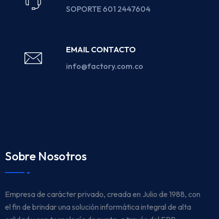
SOPORTE 601 2447604
EMAIL CONTACTO
info@factory.com.co
Sobre Nosotros
Empresa de carácter privado, creada en Julio de 1988, con
el fin de brindar una solución informática integral de alta