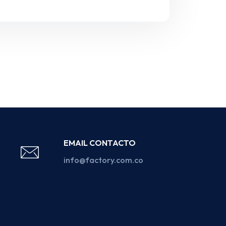
EMAIL CONTACTO
info@factory.com.co