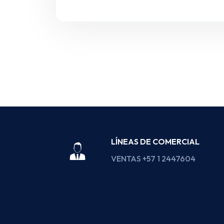
LÍNEAS DE COMERCIAL
VENTAS +57 1 2447604