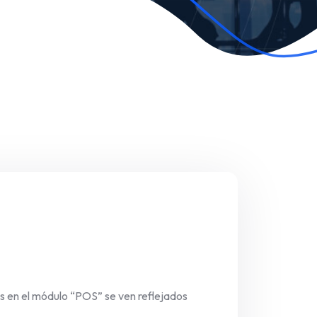
os en el módulo “POS” se ven reflejados