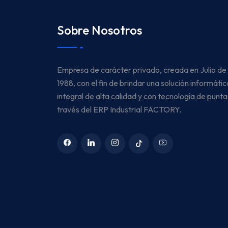
Sobre Nosotros
Empresa de carácter privado, creada en Julio de
1988, con el fin de brindar una solución informátic
integral de alta calidad y con tecnología de punta
través del ERP Industrial FACTORY.