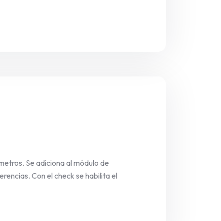
metros. Se adiciona al módulo de
rencias. Con el check se habilita el