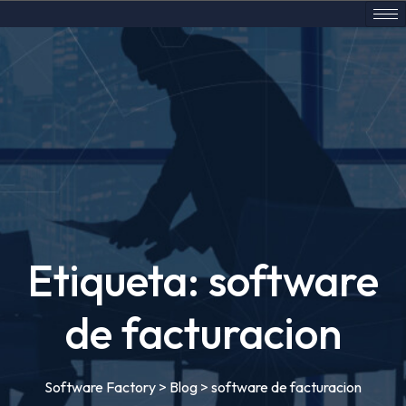
Etiqueta:
software
de facturacion
Software Factory
>
Blog
>
software de facturacion