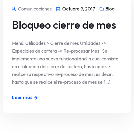
Comunicaciones
Octubre 9, 2017
Blog
Bloqueo cierre de mes
Menú: Utilidades > Cierre de mes Utilidades ->
Especiales de cartera -> Re-procesar Mes Se
implementa una nueva funcionalidad la cual consiste
en el bloqueo del cierre de cartera, hasta que se
realice su respectivo re-proceso de mes; es decir,
hasta que se realice el re-proceso de mes se [...]
Leer más