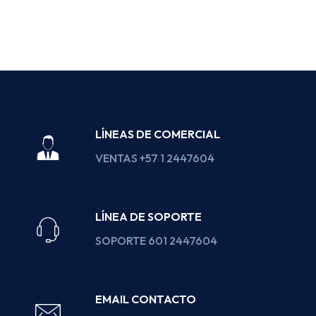
LÍNEAS DE COMERCIAL
VENTAS +57 1 2447604
LÍNEA DE SOPORTE
SOPORTE 601 2447604
EMAIL CONTACTO