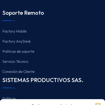
Soporte Remoto
Factory Mobile
Factory AnyDesk
Politicas de soporte
Servicio Técnico
Conexión de Cliente
SISTEMAS PRODUCTIVOS SAS.
Políticas