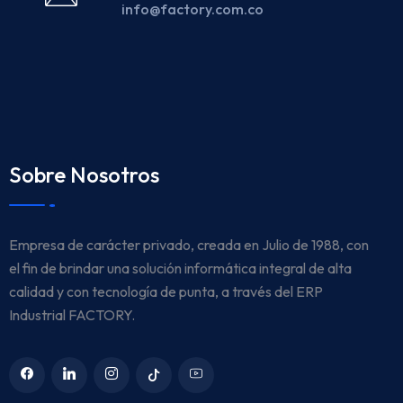
info@factory.com.co
Sobre Nosotros
Empresa de carácter privado, creada en Julio de 1988, con
el fin de brindar una solución informática integral de alta
calidad y con tecnología de punta, a través del ERP
Industrial FACTORY.