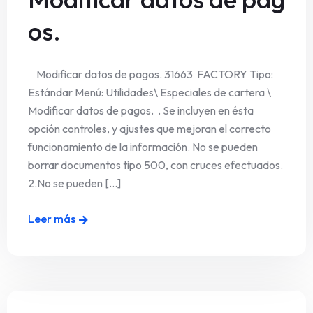
os.
Modificar datos de pagos. 31663 FACTORY Tipo:
Estándar Menú: Utilidades\ Especiales de cartera \
Modificar datos de pagos. . Se incluyen en ésta
opción controles, y ajustes que mejoran el correcto
funcionamiento de la información. No se pueden
borrar documentos tipo 500, con cruces efectuados.
2.No se pueden [...]
Leer más