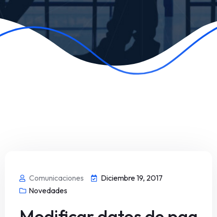
Comunicaciones
Diciembre 19, 2017
Novedades
Modificar datos de pag