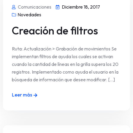
Comunicaciones
Diciembre 18, 2017
Novedades
Creación de filtros
Ruta: Actualización > Grabación de movimientos Se
implementan filtros de ayuda los cuales se activan
cuando la cantidad de líneas en la grilla supera los 20
registros. Implementado como ayuda el usuario en la
búsqueda de información que desee modificar. [...]
Leer más