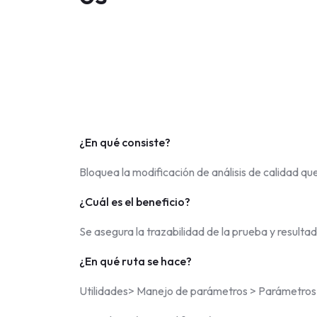
¿En qué consiste?
Bloquea la modificación de análisis de calidad qu
¿Cuál es el beneficio?
Se asegura la trazabilidad de la prueba y resultad
¿En qué ruta se hace?
Utilidades> Manejo de parámetros > Parámetros >