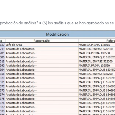
probación de análisis? = (S) los análisis que se han aprobado no s