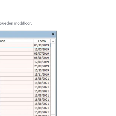
e pueden modificar: