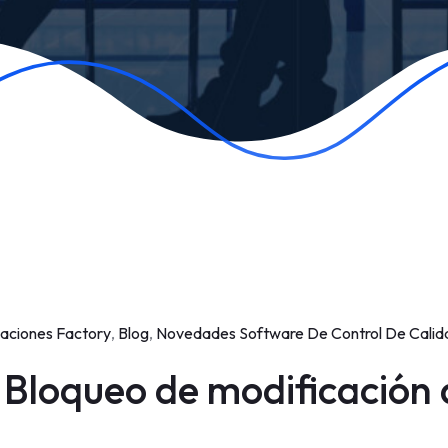
zaciones Factory
,
Blog
,
Novedades Software De Control De Calid
: Bloqueo de modificación 