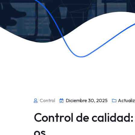
Control
Diciembre 30, 2025
Actuali
Control de calidad
os